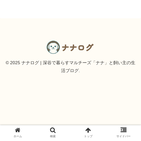
© 2025 ナナログ | 深谷で暮らすマルチーズ「ナナ」と飼い主の生
活ブログ.
ホーム
検索
トップ
サイドバー